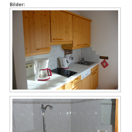
Bilder: