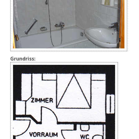
Grundriss: