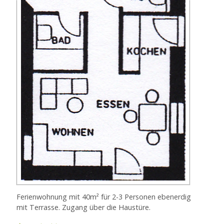
Ferienwohnung mit 40m² für 2-3 Personen ebenerdig
mit Terrasse. Zugang über die Haustüre.