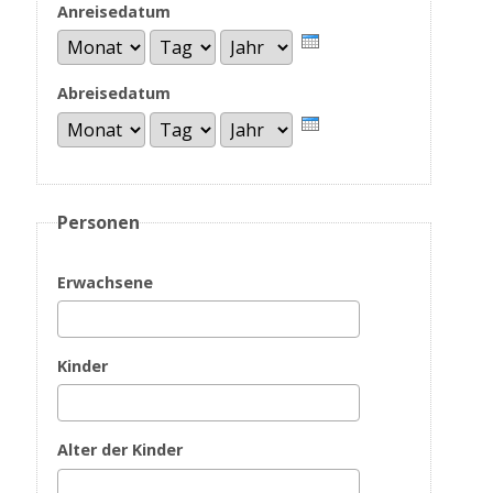
Anreisedatum
Monat
Tag
Jahr
Abreisedatum
Monat
Tag
Jahr
Personen
Erwachsene
Kinder
Alter der Kinder