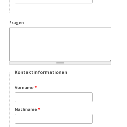
Fragen
Kontaktinformationen
Vorname
*
Nachname
*