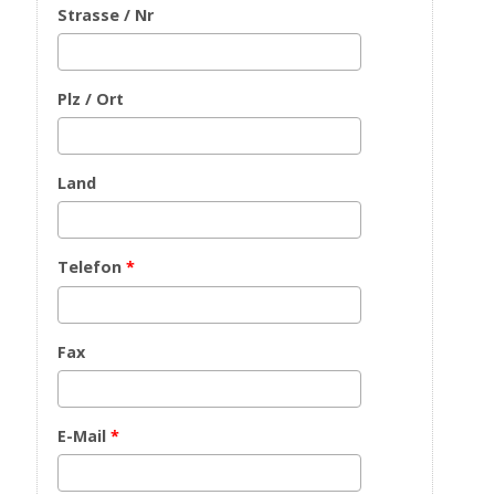
Strasse / Nr
Plz / Ort
Land
Telefon
*
Fax
E-Mail
*