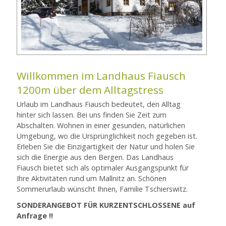
Willkommen im Landhaus Fiausch
1200m über dem Alltagstress
Urlaub im Landhaus Fiausch bedeutet, den Alltag
hinter sich lassen. Bei uns finden Sie Zeit zum
Abschalten. Wohnen in einer gesunden, natürlichen
Umgebung, wo die Ursprünglichkeit noch gegeben ist.
Erleben Sie die Einzigartigkeit der Natur und holen Sie
sich die Energie aus den Bergen. Das Landhaus
Fiausch bietet sich als optimaler Ausgangspunkt für
Ihre Aktivitäten rund um Mallnitz an. Schönen
Sommerurlaub wünscht Ihnen, Familie Tschierswitz.
SONDERANGEBOT FÜR KURZENTSCHLOSSENE auf
Anfrage !!